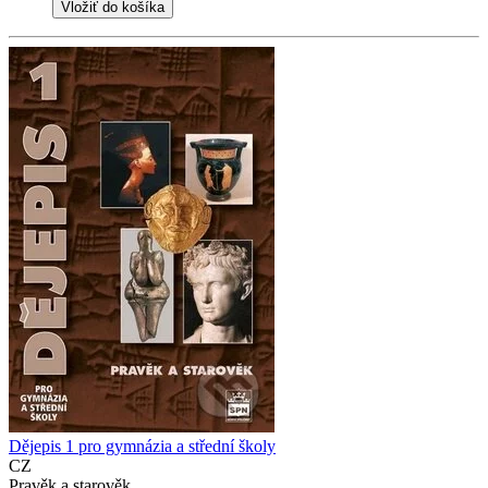
Vložiť do košíka
Dějepis 1 pro gymnázia a střední školy
CZ
Pravěk a starověk