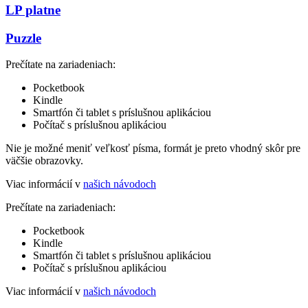
LP platne
Puzzle
Prečítate na zariadeniach:
Pocketbook
Kindle
Smartfón či tablet s príslušnou aplikáciou
Počítač s príslušnou aplikáciou
Nie je možné meniť veľkosť písma, formát je preto vhodný skôr pre
väčšie obrazovky.
Viac informácií v
našich návodoch
Prečítate na zariadeniach:
Pocketbook
Kindle
Smartfón či tablet s príslušnou aplikáciou
Počítač s príslušnou aplikáciou
Viac informácií v
našich návodoch