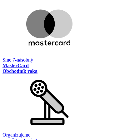
Sme 7-násobný
MasterCard
Obchodník roka
Organizujeme