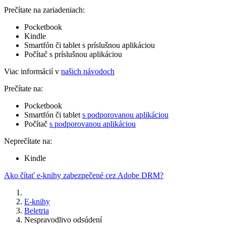
Prečítate na zariadeniach:
Pocketbook
Kindle
Smartfón či tablet s príslušnou aplikáciou
Počítač s príslušnou aplikáciou
Viac informácií v
našich návodoch
Prečítate na:
Pocketbook
Smartfón či tablet
s podporovanou aplikáciou
Počítač
s podporovanou aplikáciou
Neprečítate na:
Kindle
Ako čítať e-knihy zabezpečené cez Adobe DRM?
E-knihy
Beletria
Nespravodlivo odsúdení