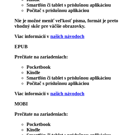
Smartfón či tablet s príslušnou aplikáciou
Počítač s príslušnou aplikáciou
Nie je možné meniť veľkosť písma, formát je preto
vhodný skôr pre väčšie obrazovky.
Viac informácií v
našich návodoch
EPUB
Prečítate na zariadeniach:
Pocketbook
Kindle
Smartfón či tablet s príslušnou aplikáciou
Počítač s príslušnou aplikáciou
Viac informácií v
našich návodoch
MOBI
Prečítate na zariadeniach:
Pocketbook
Kindle