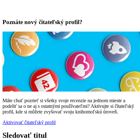
Poznáte nový čitateľský profil?
Máte chuť pozrieť si všetky svoje recenzie na jednom mieste a
podeliť sa o ne aj s ostatnými používateľmi? Aktivujte si čítateľský
profil, kde si môžete zvyšovať svoju knihomoľskú úroveň.
Aktivovať čitateľský profil
Sledovať titul