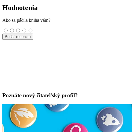
Hodnotenia
Ako sa páčila kniha vám?
Pridať recenziu
Poznáte nový čitateľský profil?