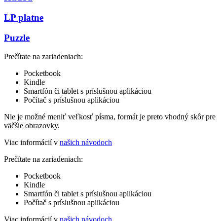
LP platne
Puzzle
Prečítate na zariadeniach:
Pocketbook
Kindle
Smartfón či tablet s príslušnou aplikáciou
Počítač s príslušnou aplikáciou
Nie je možné meniť veľkosť písma, formát je preto vhodný skôr pre
väčšie obrazovky.
Viac informácií v
našich návodoch
Prečítate na zariadeniach:
Pocketbook
Kindle
Smartfón či tablet s príslušnou aplikáciou
Počítač s príslušnou aplikáciou
Viac informácií v
našich návodoch