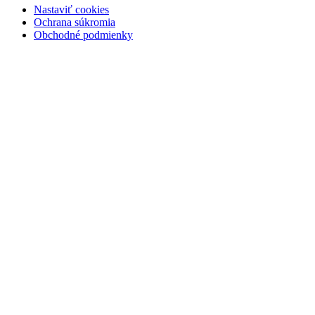
Nastaviť cookies
Ochrana súkromia
Obchodné podmienky