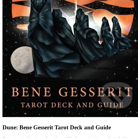
Dune: Bene Gesserit Tarot Deck and Guide