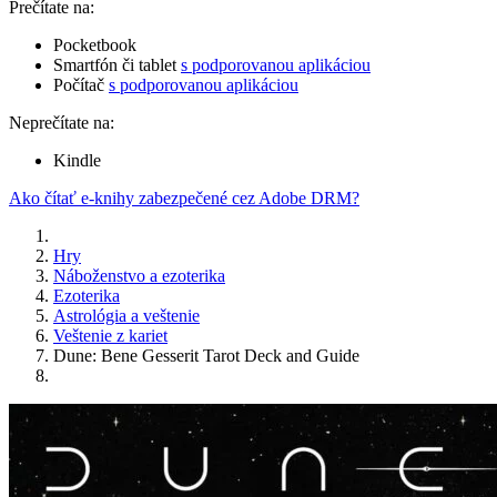
Prečítate na:
Pocketbook
Smartfón či tablet
s podporovanou aplikáciou
Počítač
s podporovanou aplikáciou
Neprečítate na:
Kindle
Ako čítať e-knihy zabezpečené cez Adobe DRM?
Hry
Náboženstvo a ezoterika
Ezoterika
Astrológia a veštenie
Veštenie z kariet
Dune: Bene Gesserit Tarot Deck and Guide