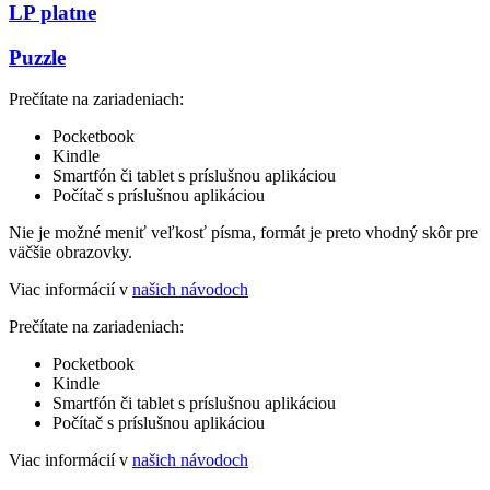
LP platne
Puzzle
Prečítate na zariadeniach:
Pocketbook
Kindle
Smartfón či tablet s príslušnou aplikáciou
Počítač s príslušnou aplikáciou
Nie je možné meniť veľkosť písma, formát je preto vhodný skôr pre
väčšie obrazovky.
Viac informácií v
našich návodoch
Prečítate na zariadeniach:
Pocketbook
Kindle
Smartfón či tablet s príslušnou aplikáciou
Počítač s príslušnou aplikáciou
Viac informácií v
našich návodoch