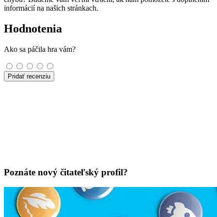
informácií na našich stránkach.
Hodnotenia
Ako sa páčila hra vám?
Pridať recenziu
Poznáte nový čitateľský profil?