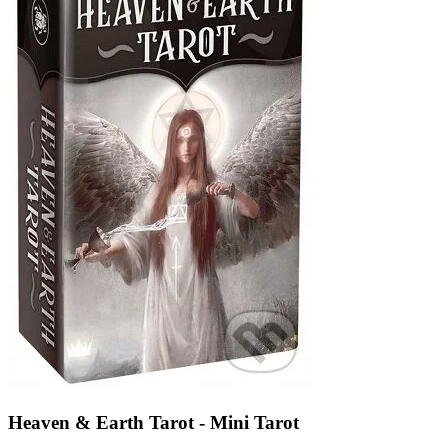
Heaven & Earth Tarot - Mini Tarot