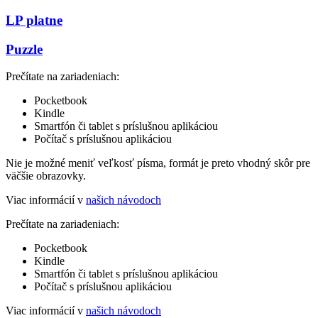
LP platne
Puzzle
Prečítate na zariadeniach:
Pocketbook
Kindle
Smartfón či tablet s príslušnou aplikáciou
Počítač s príslušnou aplikáciou
Nie je možné meniť veľkosť písma, formát je preto vhodný skôr pre
väčšie obrazovky.
Viac informácií v
našich návodoch
Prečítate na zariadeniach:
Pocketbook
Kindle
Smartfón či tablet s príslušnou aplikáciou
Počítač s príslušnou aplikáciou
Viac informácií v
našich návodoch