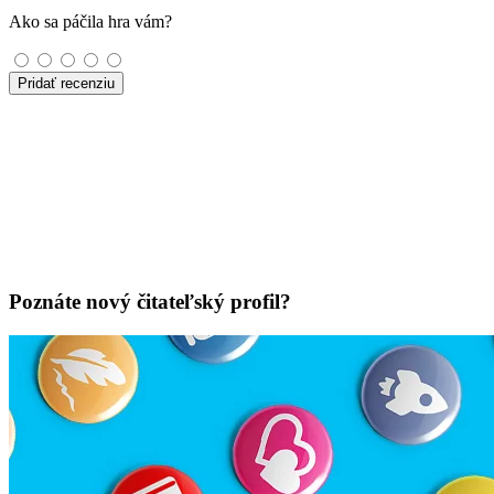
Ako sa páčila hra vám?
Pridať recenziu
Poznáte nový čitateľský profil?