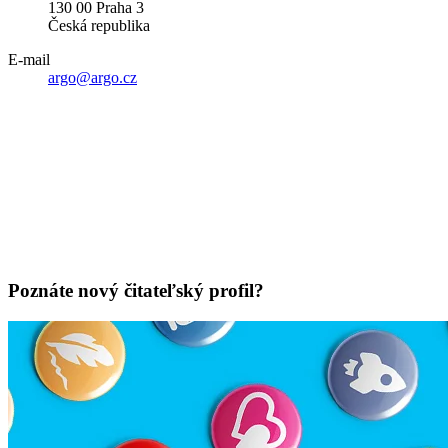
130 00 Praha 3
Česká republika
E-mail
argo@argo.cz
Poznáte nový čitateľský profil?