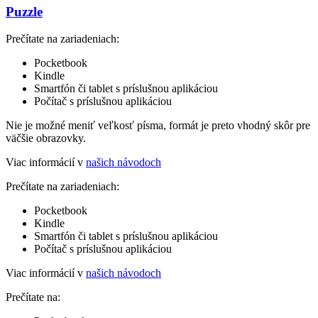
Puzzle
Prečítate na zariadeniach:
Pocketbook
Kindle
Smartfón či tablet s príslušnou aplikáciou
Počítač s príslušnou aplikáciou
Nie je možné meniť veľkosť písma, formát je preto vhodný skôr pre
väčšie obrazovky.
Viac informácií v
našich návodoch
Prečítate na zariadeniach:
Pocketbook
Kindle
Smartfón či tablet s príslušnou aplikáciou
Počítač s príslušnou aplikáciou
Viac informácií v
našich návodoch
Prečítate na: