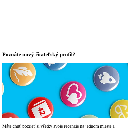
Poznáte nový čitateľský profil?
Máte chuť pozrieť si všetky svoje recenzie na jednom mieste a