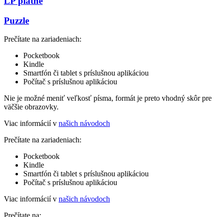
LP platne
Puzzle
Prečítate na zariadeniach:
Pocketbook
Kindle
Smartfón či tablet s príslušnou aplikáciou
Počítač s príslušnou aplikáciou
Nie je možné meniť veľkosť písma, formát je preto vhodný skôr pre
väčšie obrazovky.
Viac informácií v
našich návodoch
Prečítate na zariadeniach:
Pocketbook
Kindle
Smartfón či tablet s príslušnou aplikáciou
Počítač s príslušnou aplikáciou
Viac informácií v
našich návodoch
Prečítate na: