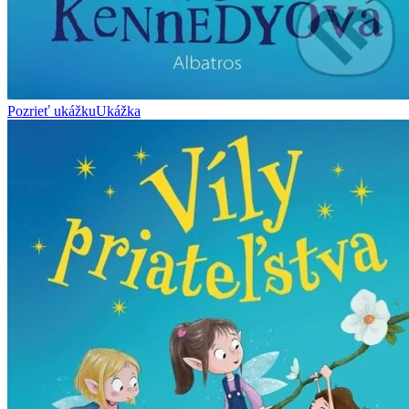
Pozrieť ukážku
Ukážka