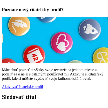
Poznáte nový čitateľský profil?
Máte chuť pozrieť si všetky svoje recenzie na jednom mieste a
podeliť sa o ne aj s ostatnými používateľmi? Aktivujte si čítateľský
profil, kde si môžete zvyšovať svoju knihomoľskú úroveň.
Aktivovať čitateľský profil
Sledovať titul