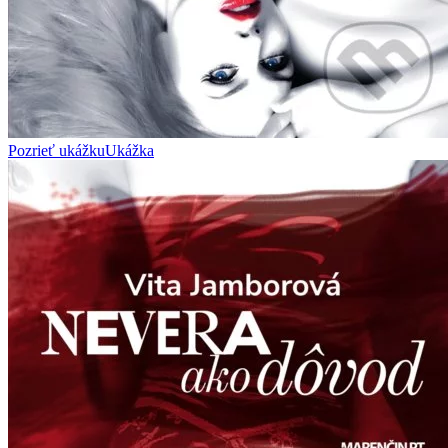
Pozrieť ukážku
Ukážka