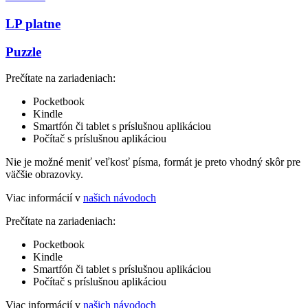
LP platne
Puzzle
Prečítate na zariadeniach:
Pocketbook
Kindle
Smartfón či tablet s príslušnou aplikáciou
Počítač s príslušnou aplikáciou
Nie je možné meniť veľkosť písma, formát je preto vhodný skôr pre
väčšie obrazovky.
Viac informácií v
našich návodoch
Prečítate na zariadeniach:
Pocketbook
Kindle
Smartfón či tablet s príslušnou aplikáciou
Počítač s príslušnou aplikáciou
Viac informácií v
našich návodoch