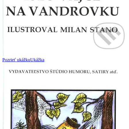
Pozrieť ukážku
Ukážka