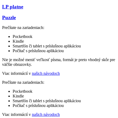
LP platne
Puzzle
Prečítate na zariadeniach:
Pocketbook
Kindle
Smartfón či tablet s príslušnou aplikáciou
Počítač s príslušnou aplikáciou
Nie je možné meniť veľkosť písma, formát je preto vhodný skôr pre
väčšie obrazovky.
Viac informácií v
našich návodoch
Prečítate na zariadeniach:
Pocketbook
Kindle
Smartfón či tablet s príslušnou aplikáciou
Počítač s príslušnou aplikáciou
Viac informácií v
našich návodoch