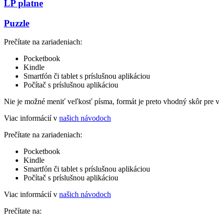
LP platne
Puzzle
Prečítate na zariadeniach:
Pocketbook
Kindle
Smartfón či tablet s príslušnou aplikáciou
Počítač s príslušnou aplikáciou
Nie je možné meniť veľkosť písma, formát je preto vhodný skôr pre 
Viac informácií v
našich návodoch
Prečítate na zariadeniach:
Pocketbook
Kindle
Smartfón či tablet s príslušnou aplikáciou
Počítač s príslušnou aplikáciou
Viac informácií v
našich návodoch
Prečítate na: