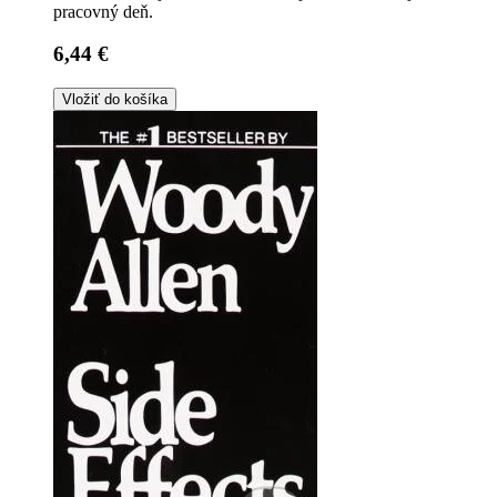
pracovný deň.
6,44 €
Vložiť do košíka