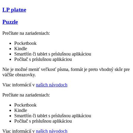
LP platne
Puzzle
Prečítate na zariadeniach:
Pocketbook
Kindle
Smartfón či tablet s príslušnou aplikáciou
Počítač s príslušnou aplikáciou
Nie je možné meniť veľkosť písma, formát je preto vhodný skôr pre
väčšie obrazovky.
Viac informácií v
našich návodoch
Prečítate na zariadeniach:
Pocketbook
Kindle
Smartfón či tablet s príslušnou aplikáciou
Počítač s príslušnou aplikáciou
Viac informácií v
našich návodoch