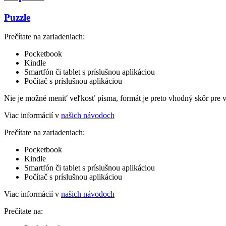
Puzzle
Prečítate na zariadeniach:
Pocketbook
Kindle
Smartfón či tablet s príslušnou aplikáciou
Počítač s príslušnou aplikáciou
Nie je možné meniť veľkosť písma, formát je preto vhodný skôr pre 
Viac informácií v
našich návodoch
Prečítate na zariadeniach:
Pocketbook
Kindle
Smartfón či tablet s príslušnou aplikáciou
Počítač s príslušnou aplikáciou
Viac informácií v
našich návodoch
Prečítate na: