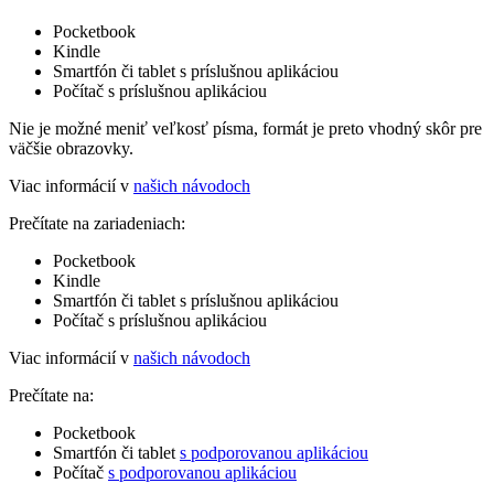
Pocketbook
Kindle
Smartfón či tablet s príslušnou aplikáciou
Počítač s príslušnou aplikáciou
Nie je možné meniť veľkosť písma, formát je preto vhodný skôr pre
väčšie obrazovky.
Viac informácií v
našich návodoch
Prečítate na zariadeniach:
Pocketbook
Kindle
Smartfón či tablet s príslušnou aplikáciou
Počítač s príslušnou aplikáciou
Viac informácií v
našich návodoch
Prečítate na:
Pocketbook
Smartfón či tablet
s podporovanou aplikáciou
Počítač
s podporovanou aplikáciou