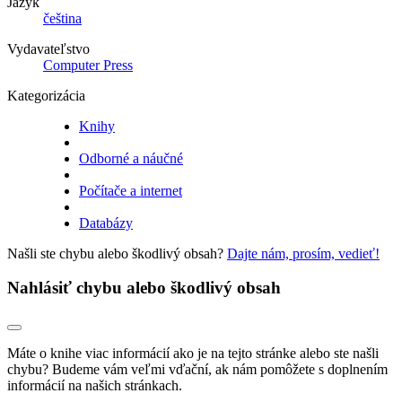
Jazyk
čeština
Vydavateľstvo
Computer Press
Kategorizácia
Knihy
Odborné a náučné
Počítače a internet
Databázy
Našli ste chybu alebo škodlivý obsah?
Dajte nám, prosím, vedieť!
Nahlásiť chybu alebo škodlivý obsah
Máte o knihe viac informácií ako je na tejto stránke alebo ste našli
chybu? Budeme vám veľmi vďační, ak nám pomôžete s doplnením
informácií na našich stránkach.