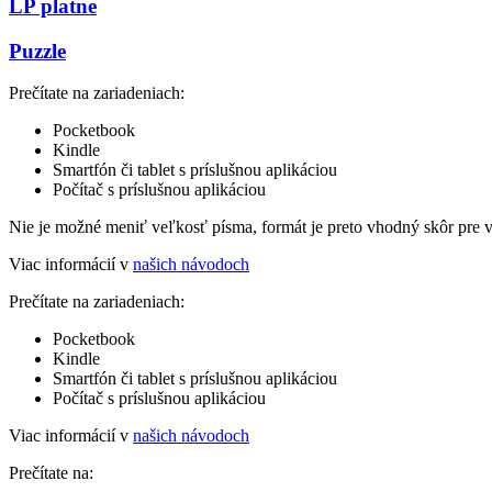
LP platne
Puzzle
Prečítate na zariadeniach:
Pocketbook
Kindle
Smartfón či tablet s príslušnou aplikáciou
Počítač s príslušnou aplikáciou
Nie je možné meniť veľkosť písma, formát je preto vhodný skôr pre 
Viac informácií v
našich návodoch
Prečítate na zariadeniach:
Pocketbook
Kindle
Smartfón či tablet s príslušnou aplikáciou
Počítač s príslušnou aplikáciou
Viac informácií v
našich návodoch
Prečítate na: