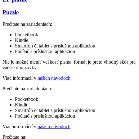
Puzzle
Prečítate na zariadeniach:
Pocketbook
Kindle
Smartfón či tablet s príslušnou aplikáciou
Počítač s príslušnou aplikáciou
Nie je možné meniť veľkosť písma, formát je preto vhodný skôr pre
väčšie obrazovky.
Viac informácií v
našich návodoch
Prečítate na zariadeniach:
Pocketbook
Kindle
Smartfón či tablet s príslušnou aplikáciou
Počítač s príslušnou aplikáciou
Viac informácií v
našich návodoch
Prečítate na: