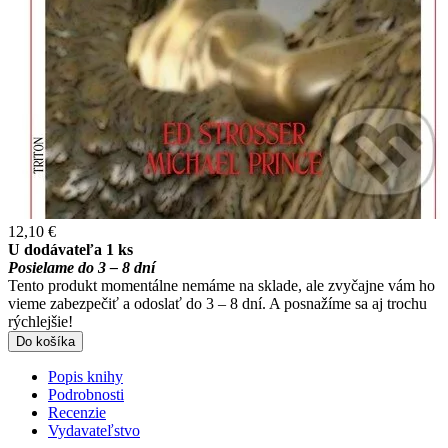
12,10 €
U dodávateľa 1 ks
Posielame do 3 – 8 dní
Tento produkt momentálne nemáme na sklade, ale zvyčajne vám ho
vieme zabezpečiť a odoslať do 3 – 8 dní. A posnažíme sa aj trochu
rýchlejšie!
Do košíka
Popis knihy
Podrobnosti
Recenzie
Vydavateľstvo