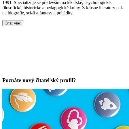
1991. Specializuje se především na lékařské, psychologické,
filosofické, historické a pedagogické knihy. Z krásné literatury pak
na biografie, sci-fi a fantasy a pohádky.
Čítať viac
Poznáte nový čitateľský profil?