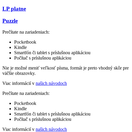
LP platne
Puzzle
Prečítate na zariadeniach:
Pocketbook
Kindle
Smartfón či tablet s príslušnou aplikáciou
Počítač s príslušnou aplikáciou
Nie je možné meniť veľkosť písma, formát je preto vhodný skôr pre
väčšie obrazovky.
Viac informácií v
našich návodoch
Prečítate na zariadeniach:
Pocketbook
Kindle
Smartfón či tablet s príslušnou aplikáciou
Počítač s príslušnou aplikáciou
Viac informácií v
našich návodoch