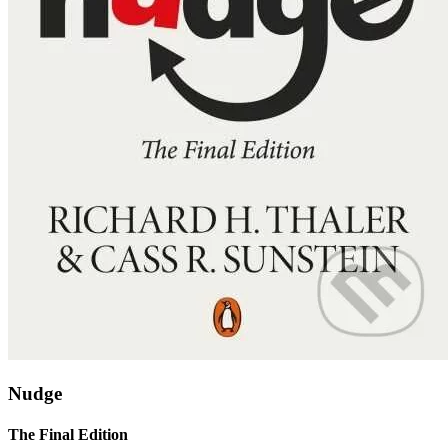
Nudge
The Final Edition