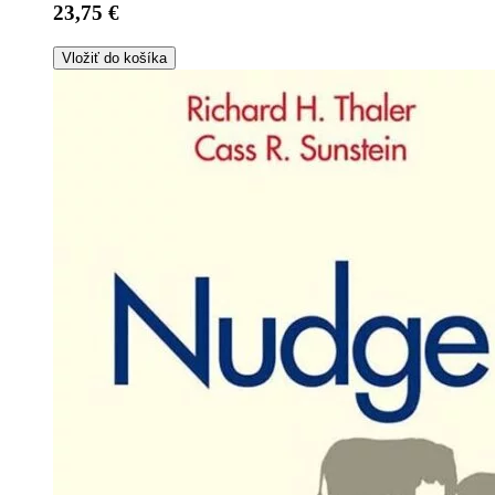
23,75 €
Vložiť do košíka