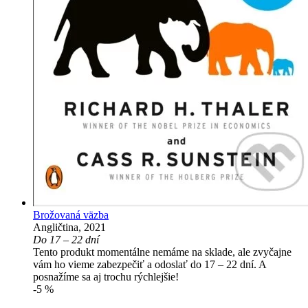
Brožovaná väzba
Angličtina, 2021
Do 17 – 22 dní
Tento produkt momentálne nemáme na sklade, ale zvyčajne
vám ho vieme zabezpečiť a odoslať do 17 – 22 dní. A
posnažíme sa aj trochu rýchlejšie!
-5 %