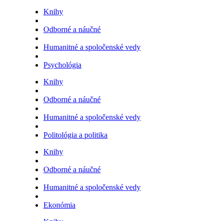
Knihy
Odborné a náučné
Humanitné a spoločenské vedy
Psychológia
Knihy
Odborné a náučné
Humanitné a spoločenské vedy
Politológia a politika
Knihy
Odborné a náučné
Humanitné a spoločenské vedy
Ekonómia