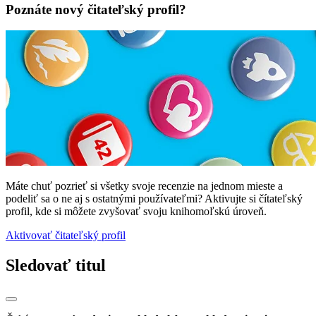
Poznáte nový čitateľský profil?
Máte chuť pozrieť si všetky svoje recenzie na jednom mieste a
podeliť sa o ne aj s ostatnými používateľmi? Aktivujte si čítateľský
profil, kde si môžete zvyšovať svoju knihomoľskú úroveň.
Aktivovať čitateľský profil
Sledovať titul