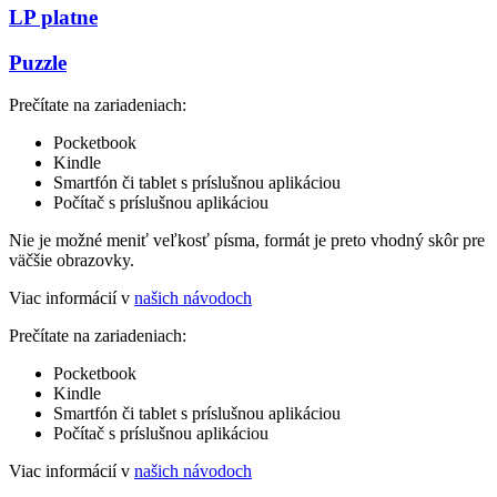
LP platne
Puzzle
Prečítate na zariadeniach:
Pocketbook
Kindle
Smartfón či tablet s príslušnou aplikáciou
Počítač s príslušnou aplikáciou
Nie je možné meniť veľkosť písma, formát je preto vhodný skôr pre
väčšie obrazovky.
Viac informácií v
našich návodoch
Prečítate na zariadeniach:
Pocketbook
Kindle
Smartfón či tablet s príslušnou aplikáciou
Počítač s príslušnou aplikáciou
Viac informácií v
našich návodoch