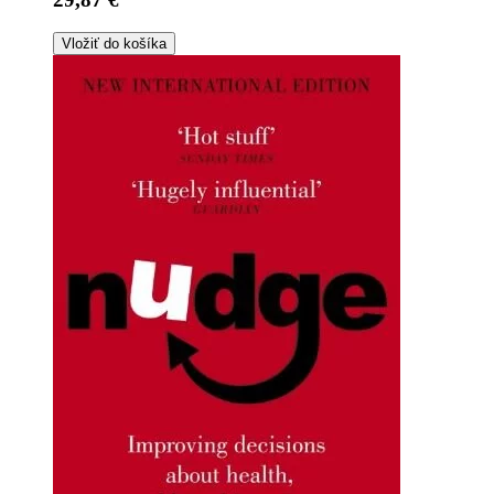
Vložiť do košíka