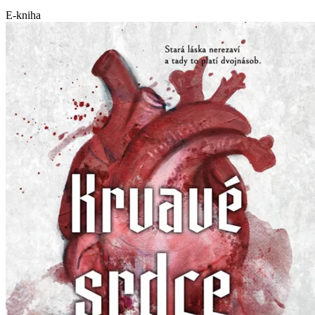
E-kniha