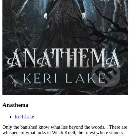
Anathema
Keri Lake
Only the banished know what lies beyond the woods... There are
whispers of what lurks in Witch Knell, the forest where sinners