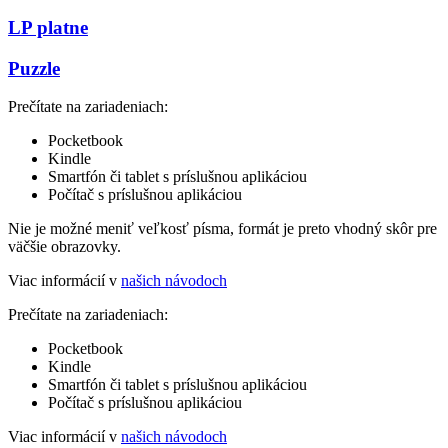
LP platne
Puzzle
Prečítate na zariadeniach:
Pocketbook
Kindle
Smartfón či tablet s príslušnou aplikáciou
Počítač s príslušnou aplikáciou
Nie je možné meniť veľkosť písma, formát je preto vhodný skôr pre
väčšie obrazovky.
Viac informácií v
našich návodoch
Prečítate na zariadeniach:
Pocketbook
Kindle
Smartfón či tablet s príslušnou aplikáciou
Počítač s príslušnou aplikáciou
Viac informácií v
našich návodoch