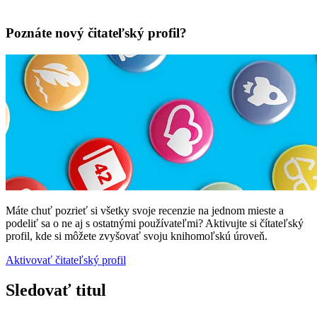
Poznáte nový čitateľský profil?
Máte chuť pozrieť si všetky svoje recenzie na jednom mieste a
podeliť sa o ne aj s ostatnými používateľmi? Aktivujte si čítateľský
profil, kde si môžete zvyšovať svoju knihomoľskú úroveň.
Aktivovať čitateľský profil
Sledovať titul