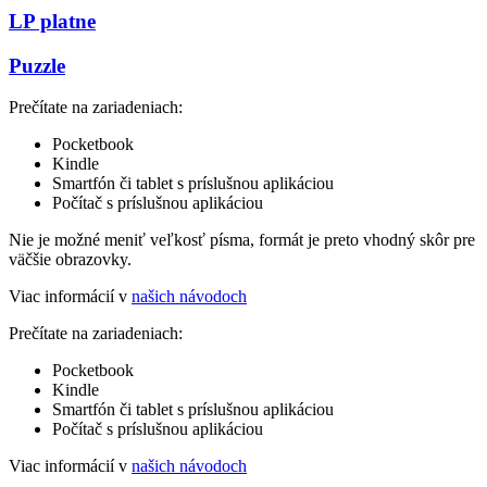
LP platne
Puzzle
Prečítate na zariadeniach:
Pocketbook
Kindle
Smartfón či tablet s príslušnou aplikáciou
Počítač s príslušnou aplikáciou
Nie je možné meniť veľkosť písma, formát je preto vhodný skôr pre
väčšie obrazovky.
Viac informácií v
našich návodoch
Prečítate na zariadeniach:
Pocketbook
Kindle
Smartfón či tablet s príslušnou aplikáciou
Počítač s príslušnou aplikáciou
Viac informácií v
našich návodoch