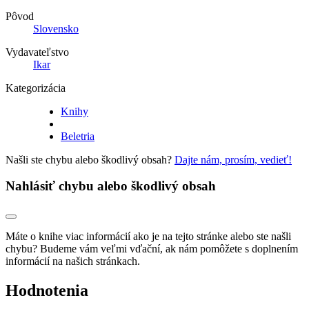
Pôvod
Slovensko
Vydavateľstvo
Ikar
Kategorizácia
Knihy
Beletria
Našli ste chybu alebo škodlivý obsah?
Dajte nám, prosím, vedieť!
Nahlásiť chybu alebo škodlivý obsah
Máte o knihe viac informácií ako je na tejto stránke alebo ste našli
chybu? Budeme vám veľmi vďační, ak nám pomôžete s doplnením
informácií na našich stránkach.
Hodnotenia