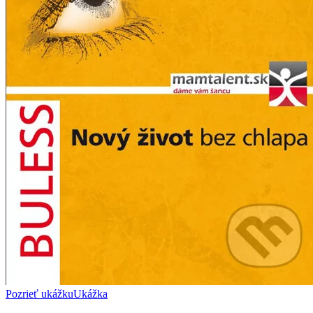
Pozrieť ukážku
Ukážka