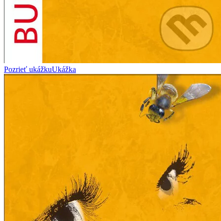
Pozrieť ukážku
Ukážka