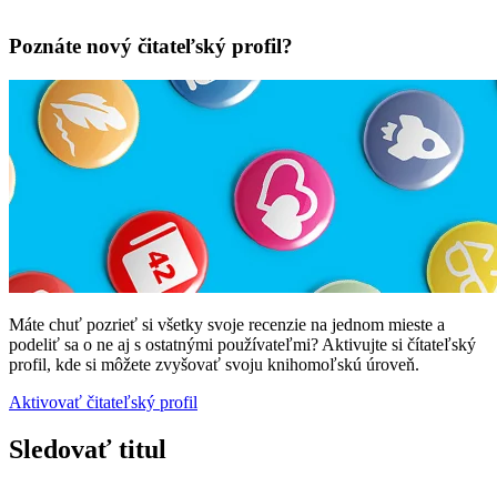
Poznáte nový čitateľský profil?
Máte chuť pozrieť si všetky svoje recenzie na jednom mieste a
podeliť sa o ne aj s ostatnými používateľmi? Aktivujte si čítateľský
profil, kde si môžete zvyšovať svoju knihomoľskú úroveň.
Aktivovať čitateľský profil
Sledovať titul