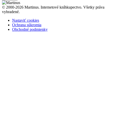
© 2000-2026 Martinus. Internetové kníhkupectvo. Všetky práva
vyhradené.
Nastaviť cookies
Ochrana súkromia
Obchodné podmienky