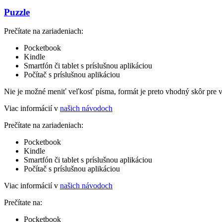
Puzzle
Prečítate na zariadeniach:
Pocketbook
Kindle
Smartfón či tablet s príslušnou aplikáciou
Počítač s príslušnou aplikáciou
Nie je možné meniť veľkosť písma, formát je preto vhodný skôr pre 
Viac informácií v
našich návodoch
Prečítate na zariadeniach:
Pocketbook
Kindle
Smartfón či tablet s príslušnou aplikáciou
Počítač s príslušnou aplikáciou
Viac informácií v
našich návodoch
Prečítate na:
Pocketbook