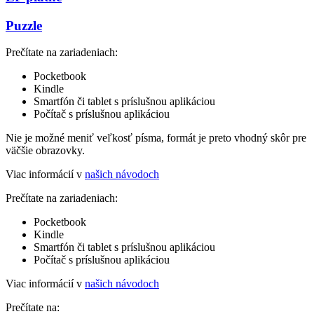
Puzzle
Prečítate na zariadeniach:
Pocketbook
Kindle
Smartfón či tablet s príslušnou aplikáciou
Počítač s príslušnou aplikáciou
Nie je možné meniť veľkosť písma, formát je preto vhodný skôr pre
väčšie obrazovky.
Viac informácií v
našich návodoch
Prečítate na zariadeniach:
Pocketbook
Kindle
Smartfón či tablet s príslušnou aplikáciou
Počítač s príslušnou aplikáciou
Viac informácií v
našich návodoch
Prečítate na: