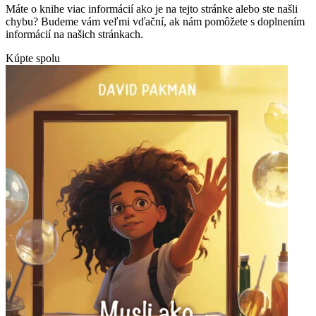
Máte o knihe viac informácií ako je na tejto stránke alebo ste našli
chybu? Budeme vám veľmi vďační, ak nám pomôžete s doplnením
informácií na našich stránkach.
Kúpte spolu