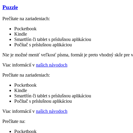
Puzzle
Prečítate na zariadeniach:
Pocketbook
Kindle
Smartfón či tablet s príslušnou aplikáciou
Počítač s príslušnou aplikáciou
Nie je možné meniť veľkosť písma, formát je preto vhodný skôr pre 
Viac informácií v
našich návodoch
Prečítate na zariadeniach:
Pocketbook
Kindle
Smartfón či tablet s príslušnou aplikáciou
Počítač s príslušnou aplikáciou
Viac informácií v
našich návodoch
Prečítate na:
Pocketbook