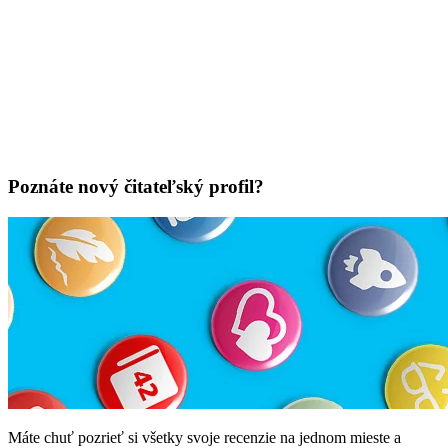
Poznáte nový čitateľský profil?
Máte chuť pozrieť si všetky svoje recenzie na jednom mieste a