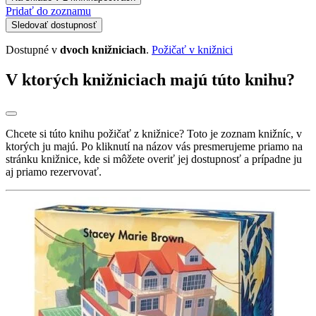
Pridať do zoznamu
Sledovať dostupnosť
Dostupné v
dvoch knižniciach
.
Požičať v knižnici
V ktorých knižniciach majú túto knihu?
Chcete si túto knihu požičať z knižnice? Toto je zoznam knižníc, v
ktorých ju majú. Po kliknutí na názov vás presmerujeme priamo na
stránku knižnice, kde si môžete overiť jej dostupnosť a prípadne ju
aj priamo rezervovať.