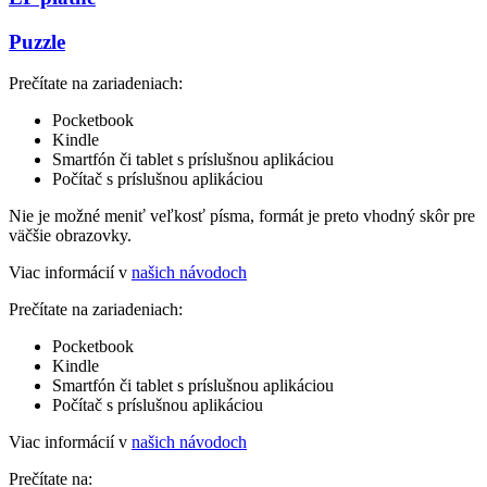
Puzzle
Prečítate na zariadeniach:
Pocketbook
Kindle
Smartfón či tablet s príslušnou aplikáciou
Počítač s príslušnou aplikáciou
Nie je možné meniť veľkosť písma, formát je preto vhodný skôr pre
väčšie obrazovky.
Viac informácií v
našich návodoch
Prečítate na zariadeniach:
Pocketbook
Kindle
Smartfón či tablet s príslušnou aplikáciou
Počítač s príslušnou aplikáciou
Viac informácií v
našich návodoch
Prečítate na: