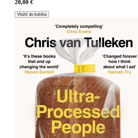
20,00 €
Vložiť do košíka