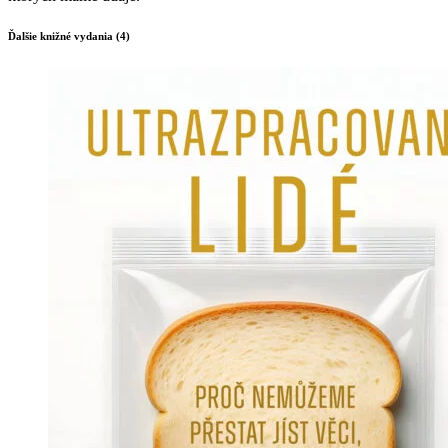
Ďalšie knižné vydania (4)