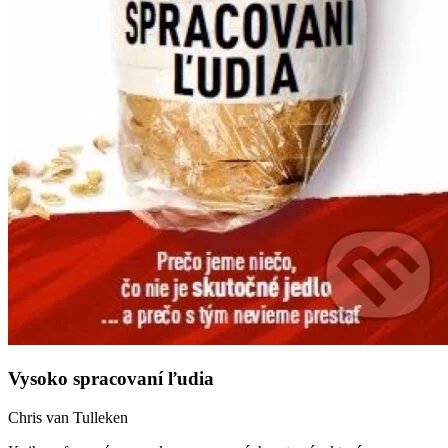
Vysoko spracovaní ľudia
Chris van Tulleken