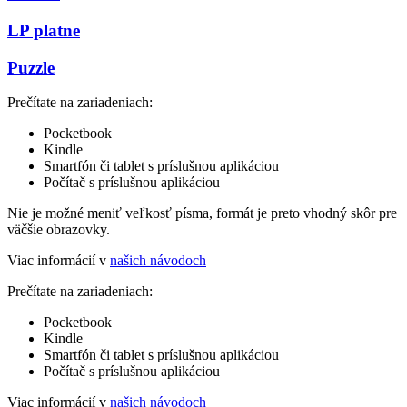
LP platne
Puzzle
Prečítate na zariadeniach:
Pocketbook
Kindle
Smartfón či tablet s príslušnou aplikáciou
Počítač s príslušnou aplikáciou
Nie je možné meniť veľkosť písma, formát je preto vhodný skôr pre
väčšie obrazovky.
Viac informácií v
našich návodoch
Prečítate na zariadeniach:
Pocketbook
Kindle
Smartfón či tablet s príslušnou aplikáciou
Počítač s príslušnou aplikáciou
Viac informácií v
našich návodoch