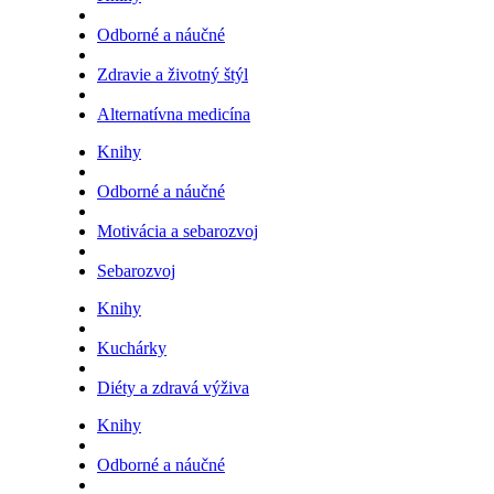
Odborné a náučné
Zdravie a životný štýl
Alternatívna medicína
Knihy
Odborné a náučné
Motivácia a sebarozvoj
Sebarozvoj
Knihy
Kuchárky
Diéty a zdravá výživa
Knihy
Odborné a náučné