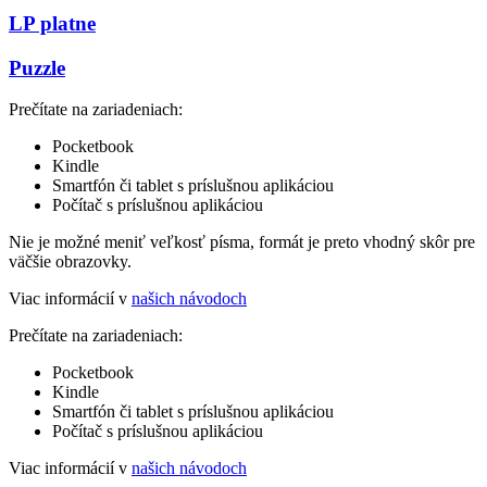
LP platne
Puzzle
Prečítate na zariadeniach:
Pocketbook
Kindle
Smartfón či tablet s príslušnou aplikáciou
Počítač s príslušnou aplikáciou
Nie je možné meniť veľkosť písma, formát je preto vhodný skôr pre
väčšie obrazovky.
Viac informácií v
našich návodoch
Prečítate na zariadeniach:
Pocketbook
Kindle
Smartfón či tablet s príslušnou aplikáciou
Počítač s príslušnou aplikáciou
Viac informácií v
našich návodoch