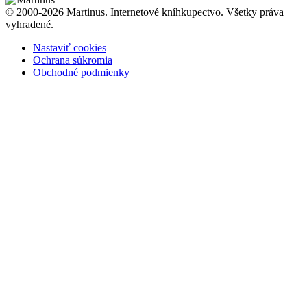
© 2000-2026 Martinus. Internetové kníhkupectvo. Všetky práva
vyhradené.
Nastaviť cookies
Ochrana súkromia
Obchodné podmienky