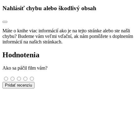
Nahlásiť chybu alebo škodlivý obsah
Máte o knihe viac informácií ako je na tejto stránke alebo ste našli
chybu? Budeme vám veľmi vďační, ak nám pomôžete s doplnením
informácií na našich stránkach.
Hodnotenia
Ako sa páčil film vám?
Pridať recenziu