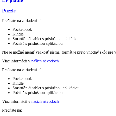
LP platne
Puzzle
Prečítate na zariadeniach:
Pocketbook
Kindle
Smartfón či tablet s príslušnou aplikáciou
Počítač s príslušnou aplikáciou
Nie je možné meniť veľkosť písma, formát je preto vhodný skôr pre 
Viac informácií v
našich návodoch
Prečítate na zariadeniach:
Pocketbook
Kindle
Smartfón či tablet s príslušnou aplikáciou
Počítač s príslušnou aplikáciou
Viac informácií v
našich návodoch
Prečítate na: