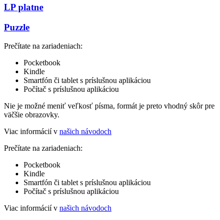
LP platne
Puzzle
Prečítate na zariadeniach:
Pocketbook
Kindle
Smartfón či tablet s príslušnou aplikáciou
Počítač s príslušnou aplikáciou
Nie je možné meniť veľkosť písma, formát je preto vhodný skôr pre
väčšie obrazovky.
Viac informácií v
našich návodoch
Prečítate na zariadeniach:
Pocketbook
Kindle
Smartfón či tablet s príslušnou aplikáciou
Počítač s príslušnou aplikáciou
Viac informácií v
našich návodoch