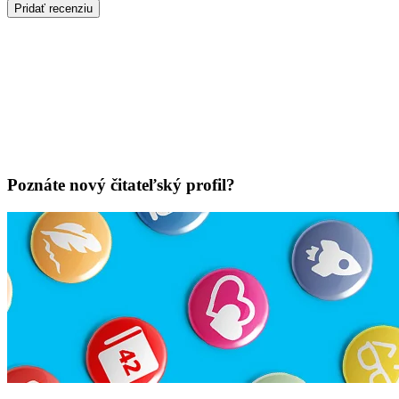
Pridať recenziu
Poznáte nový čitateľský profil?