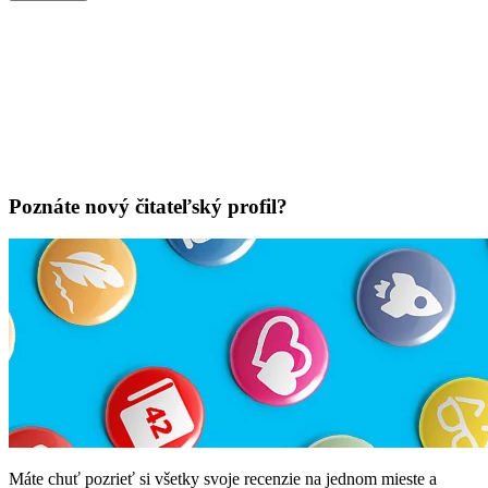
Poznáte nový čitateľský profil?
Máte chuť pozrieť si všetky svoje recenzie na jednom mieste a