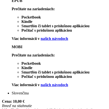
EPUB
Prečítate na zariadeniach:
Pocketbook
Kindle
Smartfón či tablet s príslušnou aplikáciou
Počítač s príslušnou aplikáciou
Viac informácií v
našich návodoch
MOBI
Prečítate na zariadeniach:
Pocketbook
Kindle
Smartfón či tablet s príslušnou aplikáciou
Počítač s príslušnou aplikáciou
Viac informácií v
našich návodoch
Slovenčina
Cena:
10,00 €
Ihneď na stiahnutie