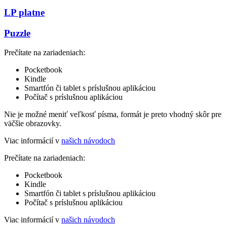
LP platne
Puzzle
Prečítate na zariadeniach:
Pocketbook
Kindle
Smartfón či tablet s príslušnou aplikáciou
Počítač s príslušnou aplikáciou
Nie je možné meniť veľkosť písma, formát je preto vhodný skôr pre
väčšie obrazovky.
Viac informácií v
našich návodoch
Prečítate na zariadeniach:
Pocketbook
Kindle
Smartfón či tablet s príslušnou aplikáciou
Počítač s príslušnou aplikáciou
Viac informácií v
našich návodoch