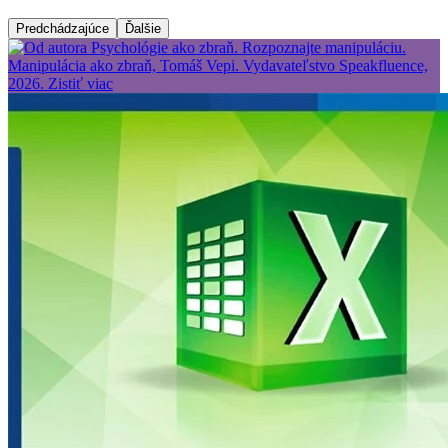
Predchádzajúce
Ďalšie