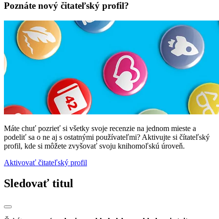
Poznáte nový čitateľský profil?
Máte chuť pozrieť si všetky svoje recenzie na jednom mieste a
podeliť sa o ne aj s ostatnými používateľmi? Aktivujte si čítateľský
profil, kde si môžete zvyšovať svoju knihomoľskú úroveň.
Aktivovať čitateľský profil
Sledovať titul