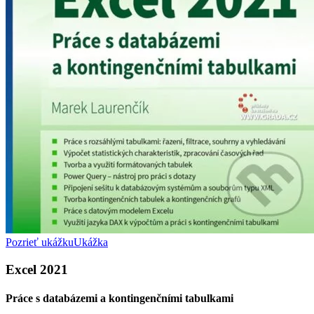
Pozrieť ukážku
Ukážka
Excel 2021
Práce s databázemi a kontingenčními tabulkami