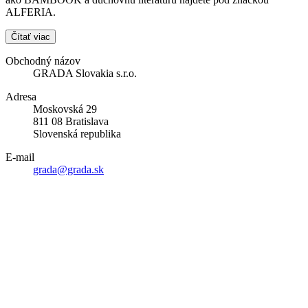
ALFERIA.
Čítať viac
Obchodný názov
GRADA Slovakia s.r.o.
Adresa
Moskovská 29
811 08 Bratislava
Slovenská republika
E-mail
grada@grada.sk