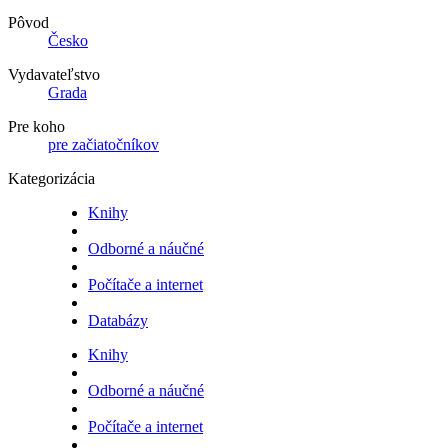
Pôvod
Česko
Vydavateľstvo
Grada
Pre koho
pre začiatočníkov
Kategorizácia
Knihy
Odborné a náučné
Počítače a internet
Databázy
Knihy
Odborné a náučné
Počítače a internet