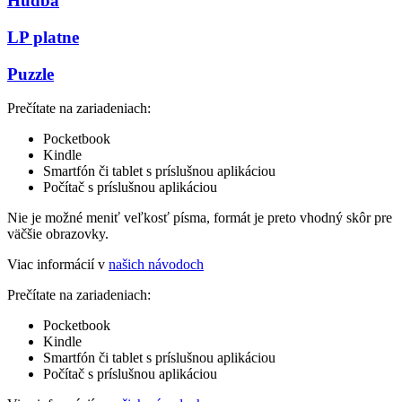
Hudba
LP platne
Puzzle
Prečítate na zariadeniach:
Pocketbook
Kindle
Smartfón či tablet s príslušnou aplikáciou
Počítač s príslušnou aplikáciou
Nie je možné meniť veľkosť písma, formát je preto vhodný skôr pre
väčšie obrazovky.
Viac informácií v
našich návodoch
Prečítate na zariadeniach:
Pocketbook
Kindle
Smartfón či tablet s príslušnou aplikáciou
Počítač s príslušnou aplikáciou