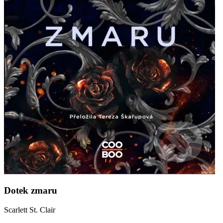
Dotek zmaru
Scarlett St. Clair