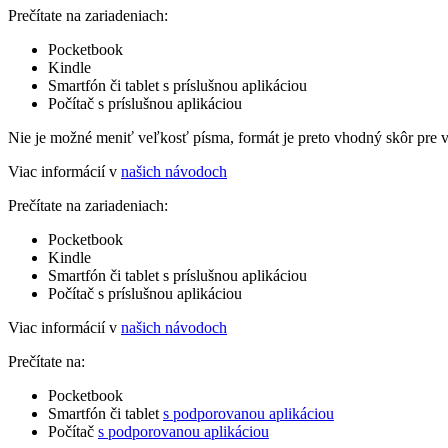
Prečítate na zariadeniach:
Pocketbook
Kindle
Smartfón či tablet s príslušnou aplikáciou
Počítač s príslušnou aplikáciou
Nie je možné meniť veľkosť písma, formát je preto vhodný skôr pre 
Viac informácií v
našich návodoch
Prečítate na zariadeniach:
Pocketbook
Kindle
Smartfón či tablet s príslušnou aplikáciou
Počítač s príslušnou aplikáciou
Viac informácií v
našich návodoch
Prečítate na:
Pocketbook
Smartfón či tablet
s podporovanou aplikáciou
Počítač
s podporovanou aplikáciou