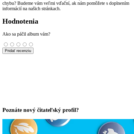
chybu? Budeme vám veľmi vďační, ak nám pomôžete s doplnením
informácií na našich stránkach.
Hodnotenia
Ako sa páčil album vám?
Pridať recenziu
Poznáte nový čitateľský profil?