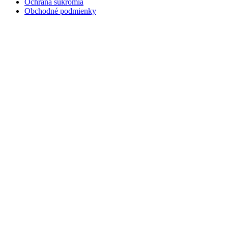
Ochrana súkromia
Obchodné podmienky