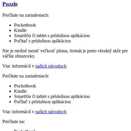
Puzzle
Prečítate na zariadeniach:
Pocketbook
Kindle
Smartfón či tablet s príslušnou aplikáciou
Počítač s príslušnou aplikáciou
Nie je možné meniť veľkosť písma, formát je preto vhodný skôr pre
väčšie obrazovky.
Viac informácií v
našich návodoch
Prečítate na zariadeniach:
Pocketbook
Kindle
Smartfón či tablet s príslušnou aplikáciou
Počítač s príslušnou aplikáciou
Viac informácií v
našich návodoch
Prečítate na: