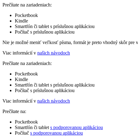
Prečítate na zariadeniach:
Pocketbook
Kindle
Smartfón či tablet s príslušnou aplikáciou
Počítač s príslušnou aplikáciou
Nie je možné meniť veľkosť písma, formát je preto vhodný skôr pre 
Viac informácií v
našich návodoch
Prečítate na zariadeniach:
Pocketbook
Kindle
Smartfón či tablet s príslušnou aplikáciou
Počítač s príslušnou aplikáciou
Viac informácií v
našich návodoch
Prečítate na:
Pocketbook
Smartfón či tablet
s podporovanou aplikáciou
Počítač
s podporovanou aplikáciou