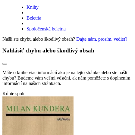
Knihy
Beletria
Spoločenská beletria
Našli ste chybu alebo škodlivý obsah?
Dajte nám, prosím, vedieť!
Nahlásiť chybu alebo škodlivý obsah
Máte o knihe viac informácií ako je na tejto stránke alebo ste našli
chybu? Budeme vám veľmi vďační, ak nám pomôžete s doplnením
informácií na našich stránkach.
Kúpte spolu