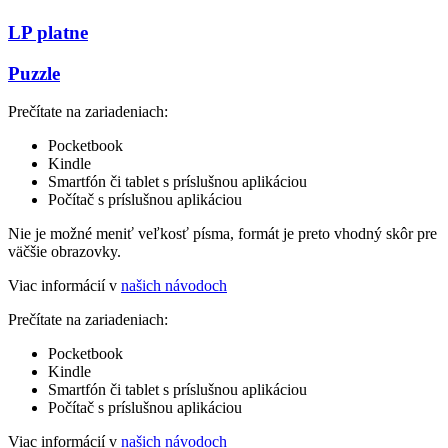
LP platne
Puzzle
Prečítate na zariadeniach:
Pocketbook
Kindle
Smartfón či tablet s príslušnou aplikáciou
Počítač s príslušnou aplikáciou
Nie je možné meniť veľkosť písma, formát je preto vhodný skôr pre
väčšie obrazovky.
Viac informácií v
našich návodoch
Prečítate na zariadeniach:
Pocketbook
Kindle
Smartfón či tablet s príslušnou aplikáciou
Počítač s príslušnou aplikáciou
Viac informácií v
našich návodoch