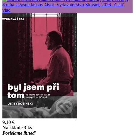
9,10 €
Na sklade 3 ks
Posielame ihneď