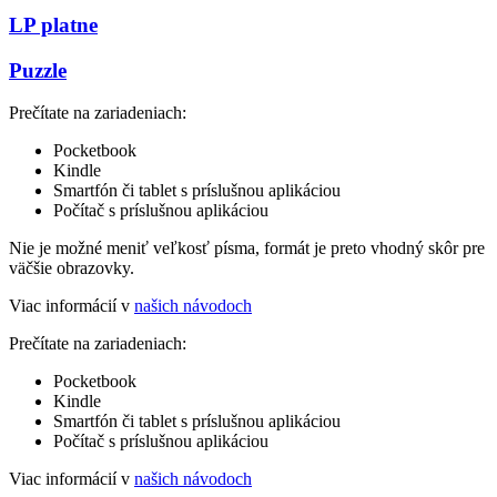
LP platne
Puzzle
Prečítate na zariadeniach:
Pocketbook
Kindle
Smartfón či tablet s príslušnou aplikáciou
Počítač s príslušnou aplikáciou
Nie je možné meniť veľkosť písma, formát je preto vhodný skôr pre
väčšie obrazovky.
Viac informácií v
našich návodoch
Prečítate na zariadeniach:
Pocketbook
Kindle
Smartfón či tablet s príslušnou aplikáciou
Počítač s príslušnou aplikáciou
Viac informácií v
našich návodoch