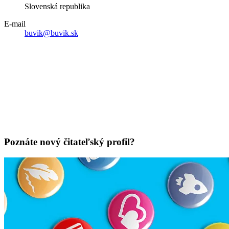
Slovenská republika
E-mail
buvik@buvik.sk
Poznáte nový čitateľský profil?