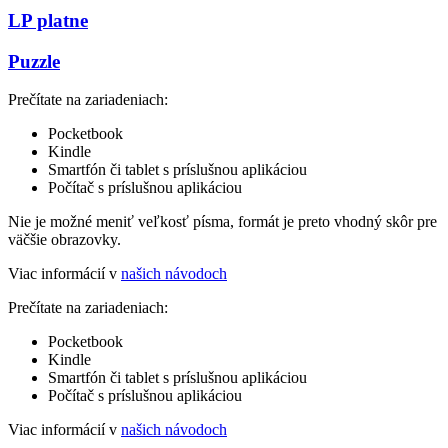
LP platne
Puzzle
Prečítate na zariadeniach:
Pocketbook
Kindle
Smartfón či tablet s príslušnou aplikáciou
Počítač s príslušnou aplikáciou
Nie je možné meniť veľkosť písma, formát je preto vhodný skôr pre
väčšie obrazovky.
Viac informácií v
našich návodoch
Prečítate na zariadeniach:
Pocketbook
Kindle
Smartfón či tablet s príslušnou aplikáciou
Počítač s príslušnou aplikáciou
Viac informácií v
našich návodoch