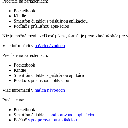
Prečítate na zariadeniach:
Pocketbook
Kindle
Smartfón či tablet s príslušnou aplikáciou
Počítač s príslušnou aplikáciou
Nie je možné meniť veľkosť písma, formát je preto vhodný skôr pre 
Viac informácií v
našich návodoch
Prečítate na zariadeniach:
Pocketbook
Kindle
Smartfón či tablet s príslušnou aplikáciou
Počítač s príslušnou aplikáciou
Viac informácií v
našich návodoch
Prečítate na:
Pocketbook
Smartfón či tablet
s podporovanou aplikáciou
Počítač
s podporovanou aplikáciou