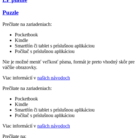
Puzzle
Prečítate na zariadeniach:
Pocketbook
Kindle
Smartfón či tablet s príslušnou aplikáciou
Počítač s príslušnou aplikáciou
Nie je možné meniť veľkosť písma, formát je preto vhodný skôr pre
väčšie obrazovky.
Viac informácií v
našich návodoch
Prečítate na zariadeniach:
Pocketbook
Kindle
Smartfón či tablet s príslušnou aplikáciou
Počítač s príslušnou aplikáciou
Viac informácií v
našich návodoch
Prečítate na: