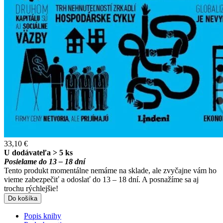
33,10 €
U dodávateľa > 5 ks
Posielame do 13 – 18 dní
Tento produkt momentálne nemáme na sklade, ale zvyčajne vám ho
vieme zabezpečiť a odoslať do 13 – 18 dní. A posnažíme sa aj
trochu rýchlejšie!
Do košíka
Popis knihy