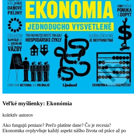
Veľké myšlienky: Ekonómia
kolektív autorov
Ako fungujú peniaze? Prečo platíme dane? Čo je recesia?
Ekonomika ovplyvňuje každý aspekt nášho života od práce až po