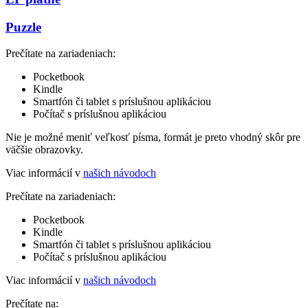
Puzzle
Prečítate na zariadeniach:
Pocketbook
Kindle
Smartfón či tablet s príslušnou aplikáciou
Počítač s príslušnou aplikáciou
Nie je možné meniť veľkosť písma, formát je preto vhodný skôr pre
väčšie obrazovky.
Viac informácií v
našich návodoch
Prečítate na zariadeniach:
Pocketbook
Kindle
Smartfón či tablet s príslušnou aplikáciou
Počítač s príslušnou aplikáciou
Viac informácií v
našich návodoch
Prečítate na: