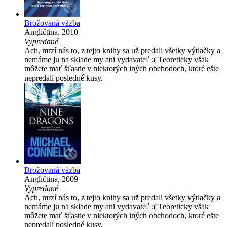
Brožovaná väzba
Angličtina, 2010
Vypredané
Ach, mrzí nás to, z tejto knihy sa už predali všetky výtlačky a
nemáme ju na sklade my ani vydavateľ :( Teoreticky však
môžete mať šťastie v niektorých iných obchodoch, ktoré ešte
nepredali posledné kusy.
Brožovaná väzba
Angličtina, 2009
Vypredané
Ach, mrzí nás to, z tejto knihy sa už predali všetky výtlačky a
nemáme ju na sklade my ani vydavateľ :( Teoreticky však
môžete mať šťastie v niektorých iných obchodoch, ktoré ešte
nepredali posledné kusy.