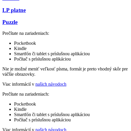
LP platne
Puzzle
Prečítate na zariadeniach:
Pocketbook
Kindle
Smartfón či tablet s príslušnou aplikáciou
Počítač s príslušnou aplikáciou
Nie je možné meniť veľkosť písma, formát je preto vhodný skôr pre
väčšie obrazovky.
Viac informácií v
našich návodoch
Prečítate na zariadeniach:
Pocketbook
Kindle
Smartfón či tablet s príslušnou aplikáciou
Počítač s príslušnou aplikáciou
Viac informácií v
našich návodoch