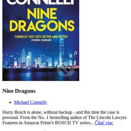
Nine Dragons
Michael Connelly
Harry Bosch is alone, without backup - and this time the case is
personal. From the No. 1 bestselling author of The Lincoln Lawyer.
Features in Amazon Prime's BOSCH TV series...
Čítať viac