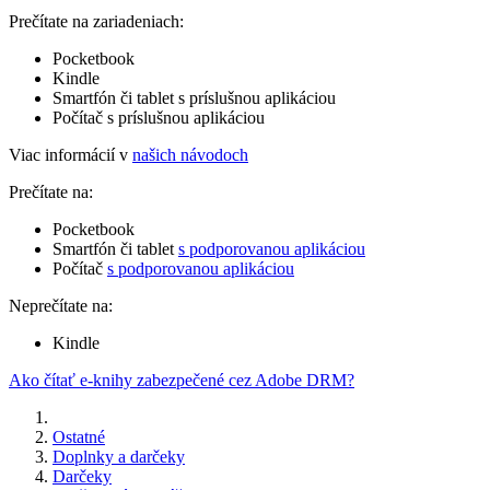
Prečítate na zariadeniach:
Pocketbook
Kindle
Smartfón či tablet s príslušnou aplikáciou
Počítač s príslušnou aplikáciou
Viac informácií v
našich návodoch
Prečítate na:
Pocketbook
Smartfón či tablet
s podporovanou aplikáciou
Počítač
s podporovanou aplikáciou
Neprečítate na:
Kindle
Ako čítať e-knihy zabezpečené cez Adobe DRM?
Ostatné
Doplnky a darčeky
Darčeky