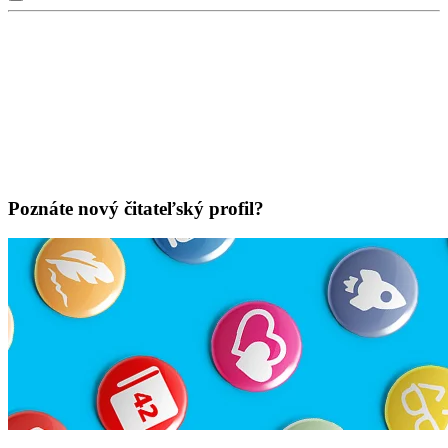
Poznáte nový čitateľský profil?