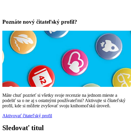
Poznáte nový čitateľský profil?
Máte chuť pozrieť si všetky svoje recenzie na jednom mieste a
podeliť sa o ne aj s ostatnými používateľmi? Aktivujte si čítateľský
profil, kde si môžete zvyšovať svoju knihomoľskú úroveň.
Aktivovať čitateľský profil
Sledovať titul